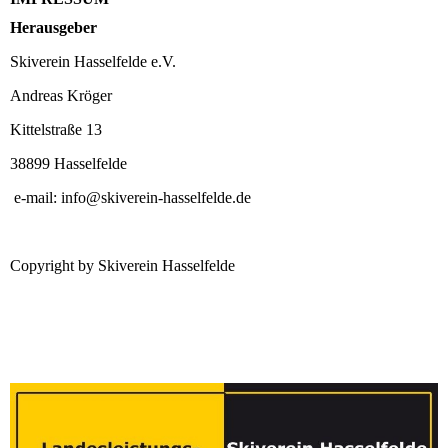
Herausgeber
Skiverein Hasselfelde e.V.
Andreas Kröger
Kittelstraße 13
38899 Hasselfelde
e-mail: info@skiverein-hasselfelde.de
Copyright by Skiverein Hasselfelde