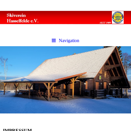
Navigation
IMPRESSUM