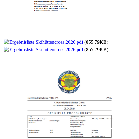
Ergebnisliste Skihüttencross 2026.pdf
(855.79KB)
Ergebnisliste Skihüttencross 2026.pdf
(855.79KB)