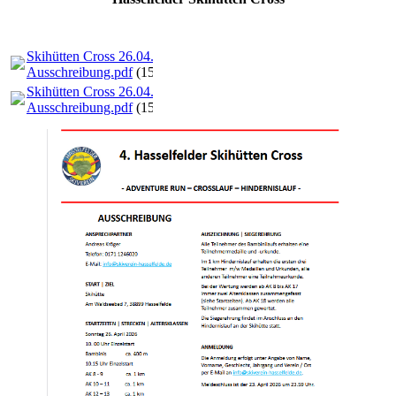
Skihütten Cross 26.04.2026
Ausschreibung.pdf
(152.59KB)
Skihütten Cross 26.04.2026
Ausschreibung.pdf
(152.59KB)